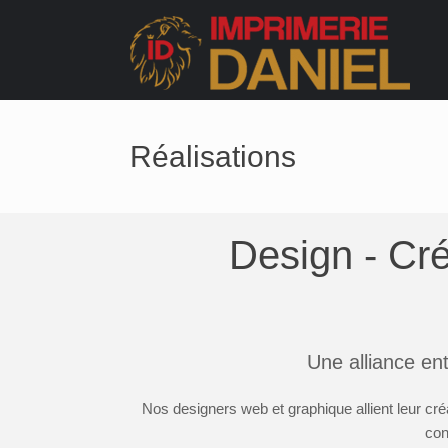
Réalisations
Design - Créa
Une alliance entr
Nos designers web et graphique allient leur créa
con