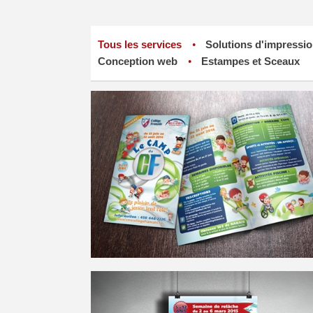
Tous les services
Solutions d'impressi
Conception web
Estampes et Sceaux